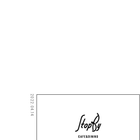
2022.04.14