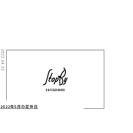
2022.04.22
2022年5月の定休日