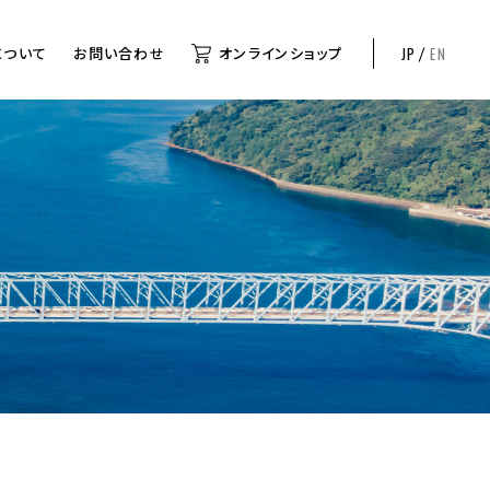
について
お問い合わせ
オンラインショップ
JP
EN