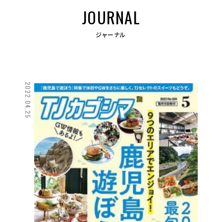
JOURNAL
ジャーナル
2022.04.25