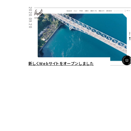
2020.09.20
新しくWebサイトをオープンしました