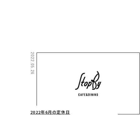
2022.05.26
2022年6月の定休日