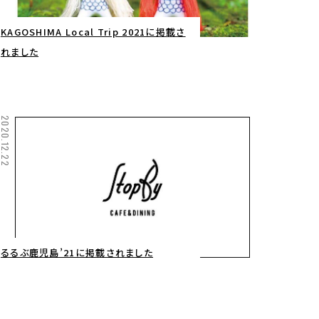
KAGOSHIMA Local Trip 2021に掲載さ
れました
2020.12.22
るるぶ鹿児島’21に掲載されました