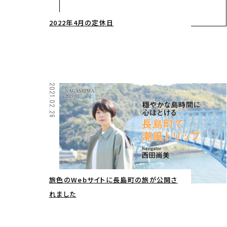
2022年4月の定休日
2021.02.26
旅色のWebサイトに長島町の旅が公開さ
れました