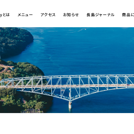
Byとは
メニュー
アクセス
お知らせ
長島ジャーナル
商品